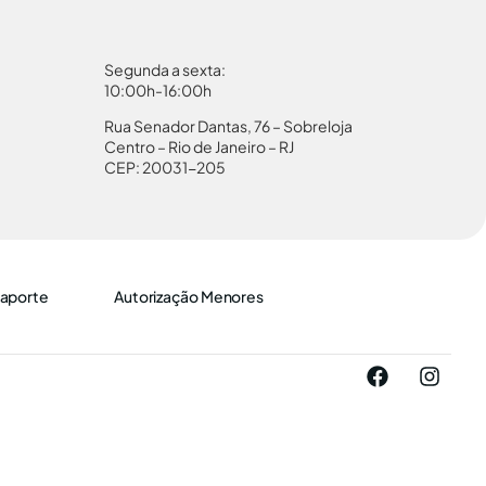
Segunda a sexta:
10:00h-16:00h
Rua Senador Dantas, 76 – Sobreloja
Centro – Rio de Janeiro – RJ
CEP: 20031-205
aporte
Autorização Menores