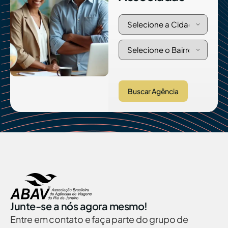
Buscar Agência
Junte-se a nós agora mesmo!
Entre em contato e faça parte do grupo de