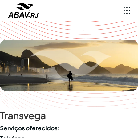
Transvega
Serviços oferecidos: