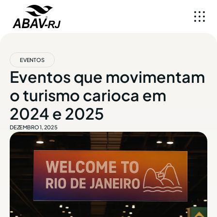
EVENTOS
Eventos que movimentam
o turismo carioca em
2024 e 2025
DEZEMBRO 1, 2025