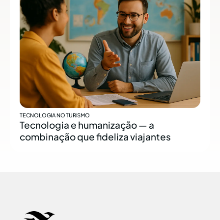
TECNOLOGIA NO TURISMO
Tecnologia e humanização — a
combinação que fideliza viajantes