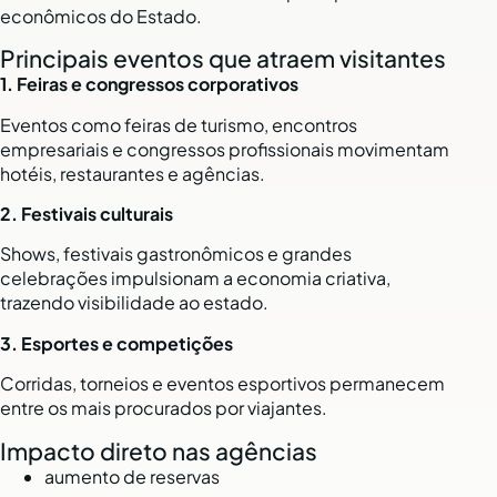
econômicos do Estado.
Principais eventos que atraem visitantes
1. Feiras e congressos corporativos
Eventos como feiras de turismo, encontros
empresariais e congressos profissionais movimentam
hotéis, restaurantes e agências.
2. Festivais culturais
Shows, festivais gastronômicos e grandes
celebrações impulsionam a economia criativa,
trazendo visibilidade ao estado.
3. Esportes e competições
Corridas, torneios e eventos esportivos permanecem
entre os mais procurados por viajantes.
Impacto direto nas agências
aumento de reservas