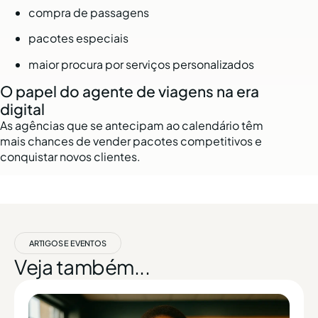
compra de passagens
pacotes especiais
maior procura por serviços personalizados
O papel do agente de viagens na era
digital
As agências que se antecipam ao calendário têm
mais chances de vender pacotes competitivos e
conquistar novos clientes.
ARTIGOS E EVENTOS
Veja também...