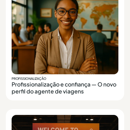
PROFISSIONALIZAÇÃO
Profissionalização e confiança — O novo
perfil do agente de viagens