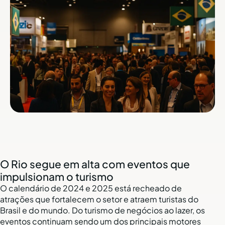
O Rio segue em alta com eventos que
impulsionam o turismo
O calendário de 2024 e 2025 está recheado de
atrações que fortalecem o setor e atraem turistas do
Brasil e do mundo. Do turismo de negócios ao lazer, os
eventos continuam sendo um dos principais motores