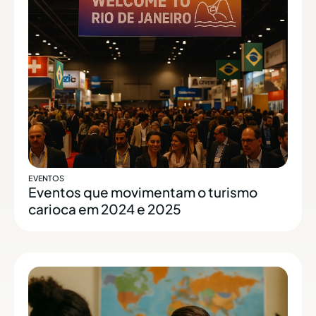
EVENTOS
Eventos que movimentam o turismo
carioca em 2024 e 2025