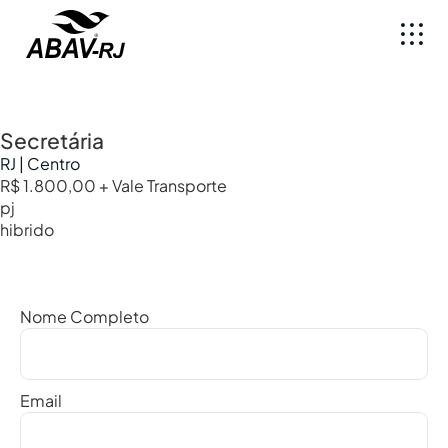
Secretária
RJ | Centro
R$ 1.800,00 + Vale Transporte
pj
hibrido
Nome Completo
Email