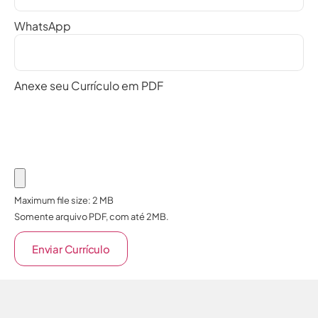
WhatsApp
Anexe seu Currículo em PDF
Maximum file size: 2 MB
Somente arquivo PDF, com até 2MB.
Enviar Currículo