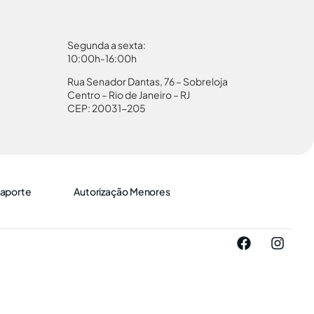
Segunda a sexta:
10:00h-16:00h
Rua Senador Dantas, 76 – Sobreloja
Centro – Rio de Janeiro – RJ
CEP: 20031-205
aporte
Autorização Menores