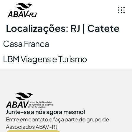
Localizações:
RJ | Catete
Casa Franca
LBM Viagens e Turismo
Junte-se a nós agora mesmo!
Entre em contato e faça parte do grupo de
Associados ABAV-RJ