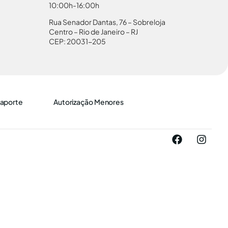
10:00h-16:00h
Rua Senador Dantas, 76 – Sobreloja
Centro – Rio de Janeiro – RJ
CEP: 20031-205
aporte
Autorização Menores