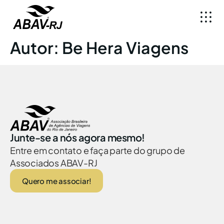
Autor:
Be Hera Viagens
Junte-se a nós agora mesmo!
Entre em contato e faça parte do grupo de
Associados ABAV-RJ
Quero me associar!