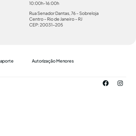
10:00h-16:00h
Rua Senador Dantas, 76 – Sobreloja
Centro – Rio de Janeiro – RJ
CEP: 20031-205
aporte
Autorização Menores