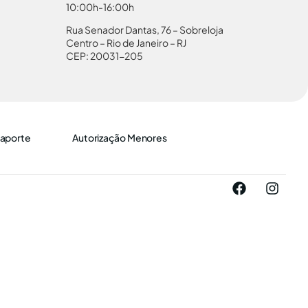
10:00h-16:00h
Rua Senador Dantas, 76 – Sobreloja
Centro – Rio de Janeiro – RJ
CEP: 20031-205
aporte
Autorização Menores