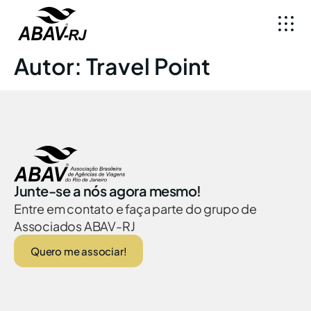
Autor:
Travel Point
Junte-se a nós agora mesmo!
Entre em contato e faça parte do grupo de
Associados ABAV-RJ
Quero me associar!