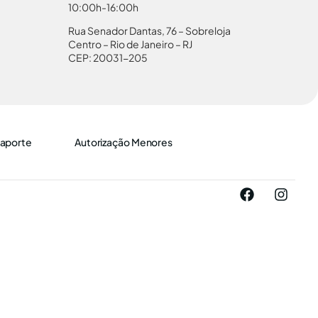
10:00h-16:00h
Rua Senador Dantas, 76 – Sobreloja
Centro – Rio de Janeiro – RJ
CEP: 20031-205
aporte
Autorização Menores