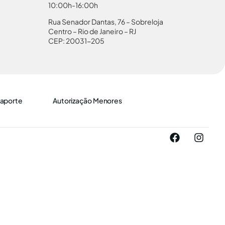
10:00h-16:00h
Rua Senador Dantas, 76 – Sobreloja
Centro – Rio de Janeiro – RJ
CEP: 20031-205
aporte
Autorização Menores