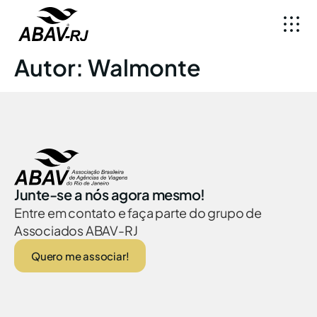
Autor:
Walmonte
Junte-se a nós agora mesmo!
Entre em contato e faça parte do grupo de
Associados ABAV-RJ
Quero me associar!