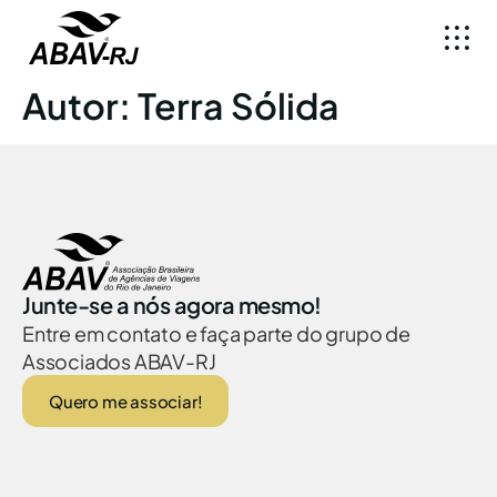
Autor:
Terra Sólida
Junte-se a nós agora mesmo!
Entre em contato e faça parte do grupo de
Associados ABAV-RJ
Quero me associar!