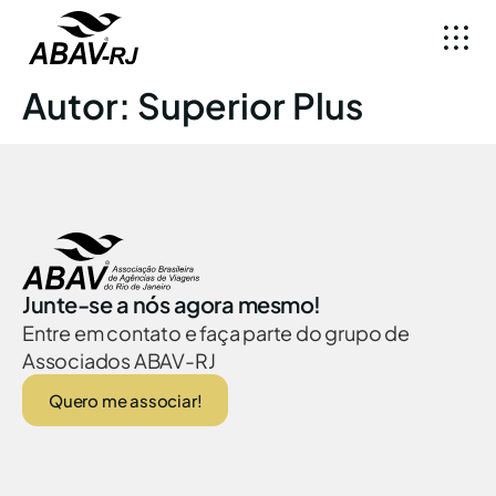
Autor:
Superior Plus
Junte-se a nós agora mesmo!
Entre em contato e faça parte do grupo de
Associados ABAV-RJ
Quero me associar!