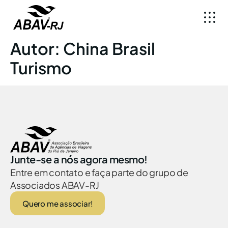
Autor:
China Brasil
Turismo
Junte-se a nós agora mesmo!
Entre em contato e faça parte do grupo de
Associados ABAV-RJ
Quero me associar!