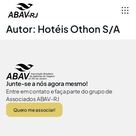
Autor:
Hotéis Othon S/A
Junte-se a nós agora mesmo!
Entre em contato e faça parte do grupo de
Associados ABAV-RJ
Quero me associar!