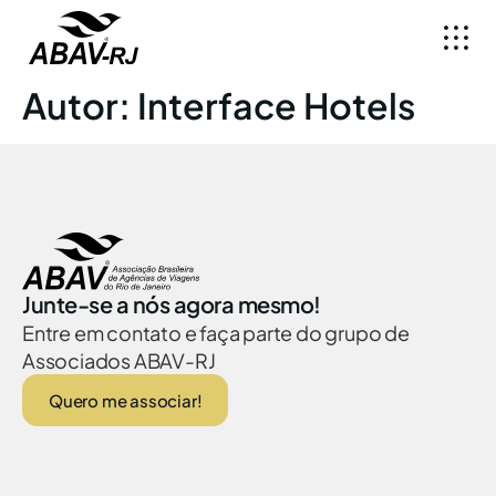
Autor:
Interface Hotels
Junte-se a nós agora mesmo!
Entre em contato e faça parte do grupo de
Associados ABAV-RJ
Quero me associar!