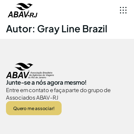
Autor:
Gray Line Brazil
Junte-se a nós agora mesmo!
Entre em contato e faça parte do grupo de
Associados ABAV-RJ
Quero me associar!