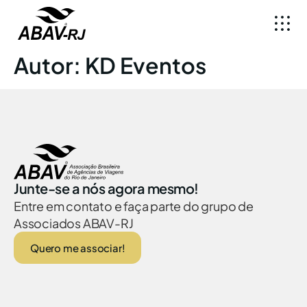
Autor:
KD Eventos
Junte-se a nós agora mesmo!
Entre em contato e faça parte do grupo de
Associados ABAV-RJ
Quero me associar!