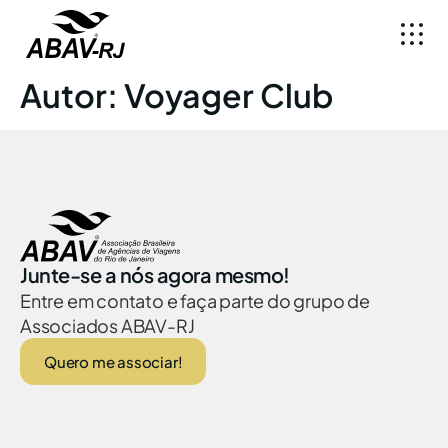
Autor:
Voyager Club
Junte-se a nós agora mesmo!
Entre em contato e faça parte do grupo de
Associados ABAV-RJ
Quero me associar!