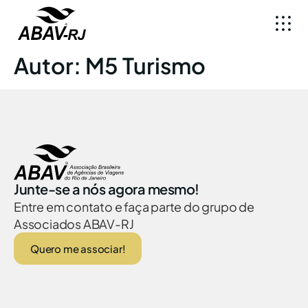
Autor:
M5 Turismo
Junte-se a nós agora mesmo!
Entre em contato e faça parte do grupo de
Associados ABAV-RJ
Quero me associar!