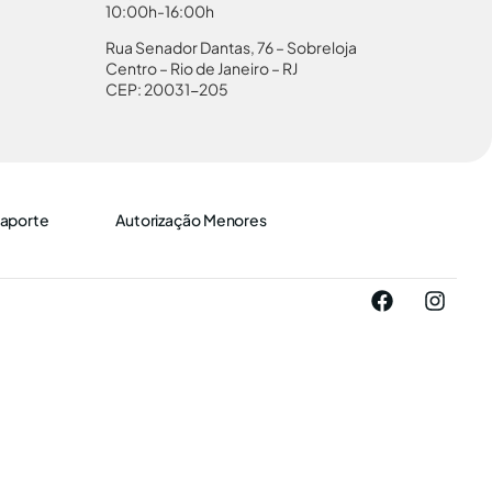
10:00h-16:00h
Rua Senador Dantas, 76 – Sobreloja
Centro – Rio de Janeiro – RJ
CEP: 20031-205
aporte
Autorização Menores