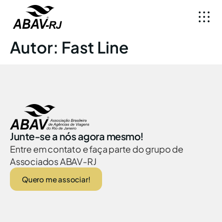
Autor:
Fast Line
Junte-se a nós agora mesmo!
Entre em contato e faça parte do grupo de
Associados ABAV-RJ
Quero me associar!