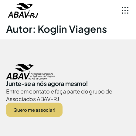
Autor:
Koglin Viagens
Junte-se a nós agora mesmo!
Entre em contato e faça parte do grupo de
Associados ABAV-RJ
Quero me associar!