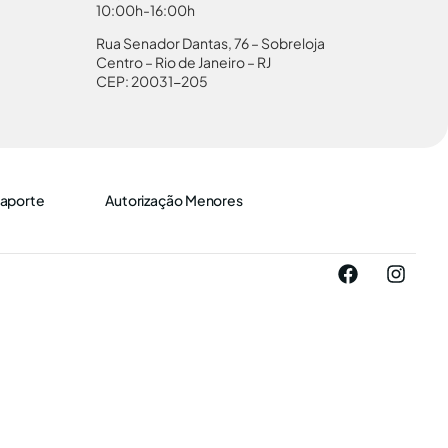
10:00h-16:00h
Rua Senador Dantas, 76 – Sobreloja
Centro – Rio de Janeiro – RJ
CEP: 20031-205
aporte
Autorização Menores