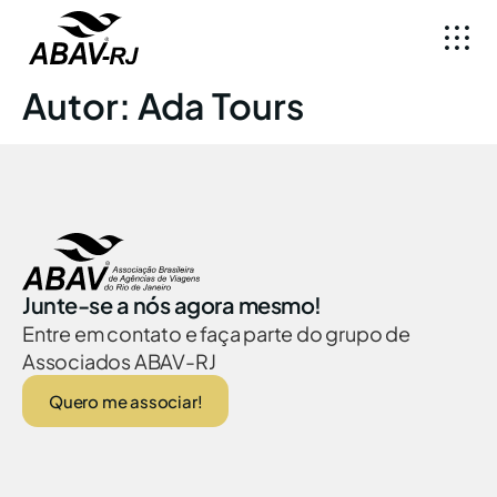
Autor:
Ada Tours
Junte-se a nós agora mesmo!
Entre em contato e faça parte do grupo de
Associados ABAV-RJ
Quero me associar!