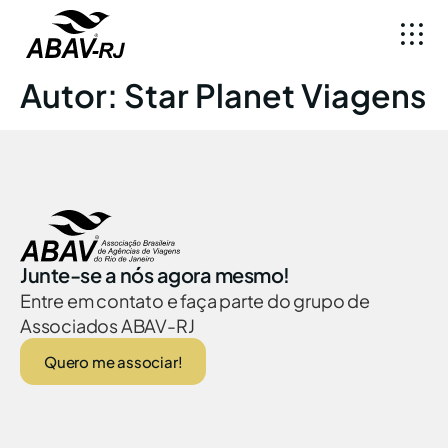
Autor:
Star Planet Viagens
Junte-se a nós agora mesmo!
Entre em contato e faça parte do grupo de
Associados ABAV-RJ
Quero me associar!