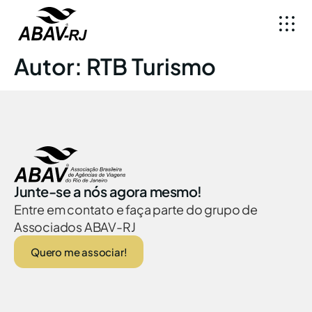
Autor:
RTB Turismo
Junte-se a nós agora mesmo!
Entre em contato e faça parte do grupo de
Associados ABAV-RJ
Quero me associar!