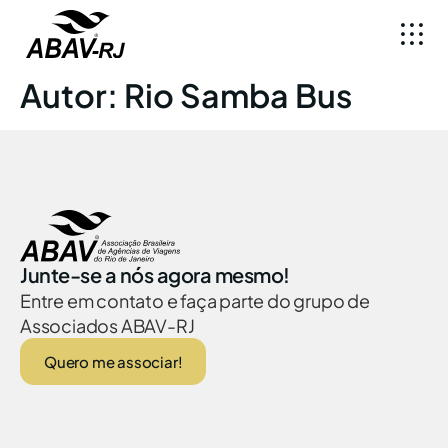
Autor:
Rio Samba Bus
Junte-se a nós agora mesmo!
Entre em contato e faça parte do grupo de
Associados ABAV-RJ
Quero me associar!