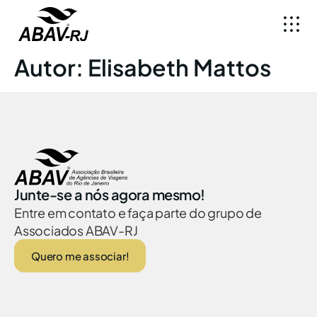
Autor:
Elisabeth Mattos
Junte-se a nós agora mesmo!
Entre em contato e faça parte do grupo de
Associados ABAV-RJ
Quero me associar!