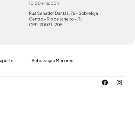
10:00h-16:00h
Rua Senador Dantas, 76 – Sobreloja
Centro – Rio de Janeiro – RJ
CEP: 20031-205
aporte
Autorização Menores