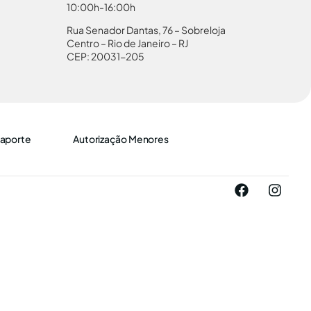
10:00h-16:00h
Rua Senador Dantas, 76 – Sobreloja
Centro – Rio de Janeiro – RJ
CEP: 20031-205
aporte
Autorização Menores