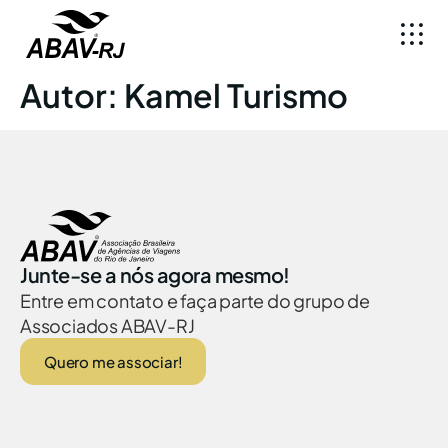
Autor:
Kamel Turismo
Junte-se a nós agora mesmo!
Entre em contato e faça parte do grupo de
Associados ABAV-RJ
Quero me associar!