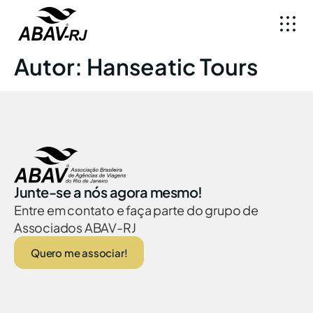
Autor:
Hanseatic Tours
Junte-se a nós agora mesmo!
Entre em contato e faça parte do grupo de
Associados ABAV-RJ
Quero me associar!