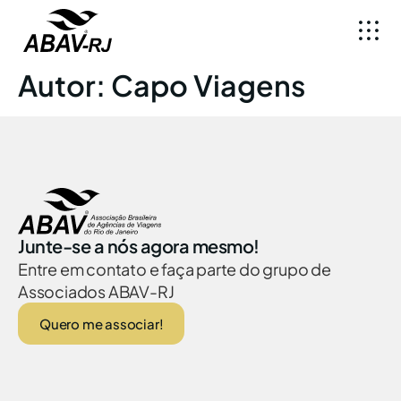
Autor:
Capo Viagens
Junte-se a nós agora mesmo!
Entre em contato e faça parte do grupo de
Associados ABAV-RJ
Quero me associar!