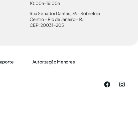
10:00h-16:00h
Rua Senador Dantas, 76 – Sobreloja
Centro – Rio de Janeiro – RJ
CEP: 20031-205
aporte
Autorização Menores