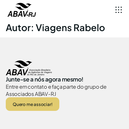
Autor:
Viagens Rabelo
Junte-se a nós agora mesmo!
Entre em contato e faça parte do grupo de
Associados ABAV-RJ
Quero me associar!