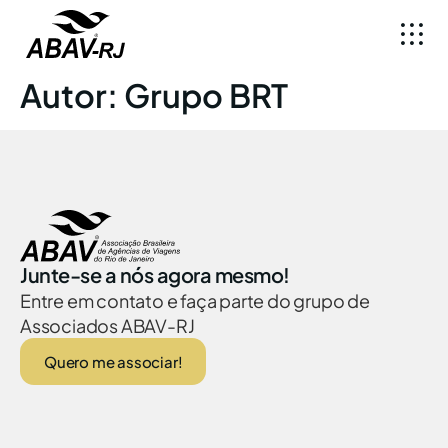
Autor:
Grupo BRT
Junte-se a nós agora mesmo!
Entre em contato e faça parte do grupo de
Associados ABAV-RJ
Quero me associar!