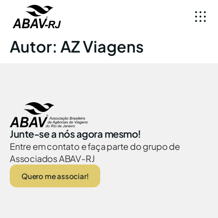
Autor:
AZ Viagens
Junte-se a nós agora mesmo!
Entre em contato e faça parte do grupo de
Associados ABAV-RJ
Quero me associar!