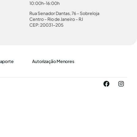
10:00h-16:00h
Rua Senador Dantas, 76 – Sobreloja
Centro – Rio de Janeiro – RJ
CEP: 20031-205
aporte
Autorização Menores