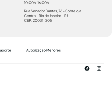
10:00h-16:00h
Rua Senador Dantas, 76 – Sobreloja
Centro – Rio de Janeiro – RJ
CEP: 20031-205
aporte
Autorização Menores