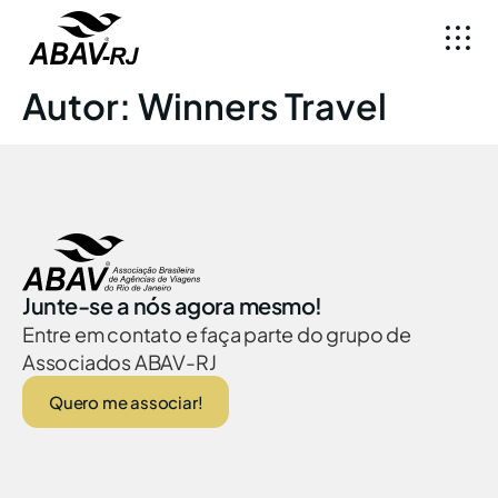
Autor:
Winners Travel
Junte-se a nós agora mesmo!
Entre em contato e faça parte do grupo de
Associados ABAV-RJ
Quero me associar!