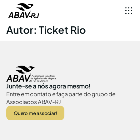
Autor:
Ticket Rio
Junte-se a nós agora mesmo!
Entre em contato e faça parte do grupo de
Associados ABAV-RJ
Quero me associar!