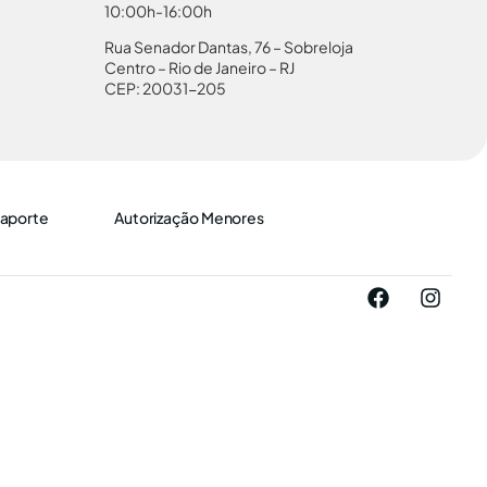
10:00h-16:00h
Rua Senador Dantas, 76 – Sobreloja
Centro – Rio de Janeiro – RJ
CEP: 20031-205
aporte
Autorização Menores