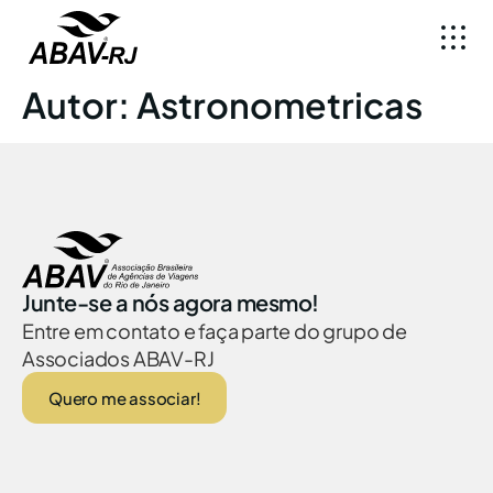
Autor:
Astronometricas
Junte-se a nós agora mesmo!
Entre em contato e faça parte do grupo de
Associados ABAV-RJ
Quero me associar!