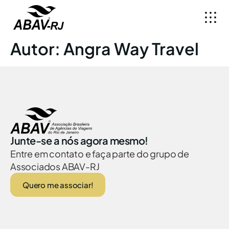
Autor:
Angra Way Travel
Junte-se a nós agora mesmo!
Entre em contato e faça parte do grupo de
Associados ABAV-RJ
Quero me associar!