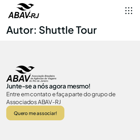
Autor:
Shuttle Tour
Junte-se a nós agora mesmo!
Entre em contato e faça parte do grupo de
Associados ABAV-RJ
Quero me associar!