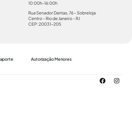
10:00h-16:00h
Rua Senador Dantas, 76 – Sobreloja
Centro – Rio de Janeiro – RJ
CEP: 20031-205
aporte
Autorização Menores